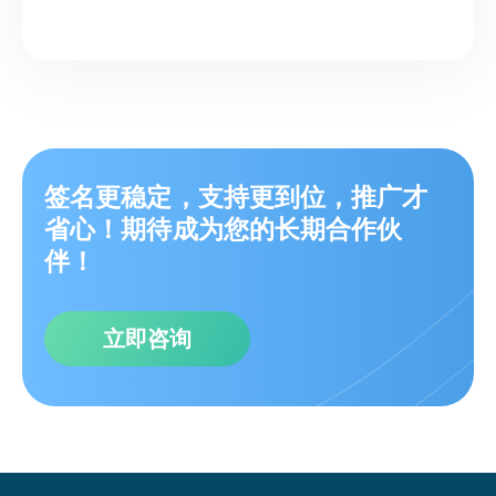
签名更稳定，支持更到位，推广才
省心！期待成为您的长期合作伙
伴！
立即咨询