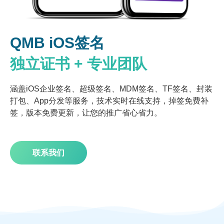
QMB iOS签名
独立证书 + 专业团队
涵盖iOS企业签名、超级签名、MDM签名、TF签名、封装
打包、App分发等服务，技术实时在线支持，掉签免费补
签，版本免费更新，让您的推广省心省力。
联系我们