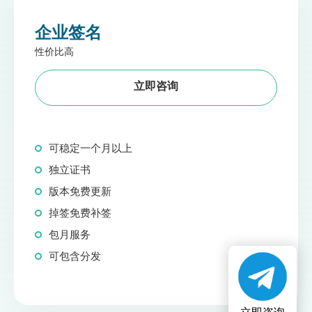
企业签名
性价比高
立即咨询
可稳定一个月以上
独立证书
版本免费更新
掉签免费补签
包月服务
可包含分发