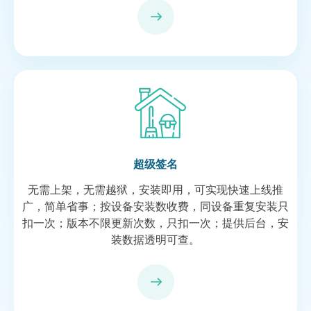
超级签名
无需上架，无需越狱，安装即用，可实现快速上线推
广，简单省事；按设备安装数收费，同设备重复安装只
扣一次；版本不限更新次数，只扣一次；提供后台，安
装数据透明可查。