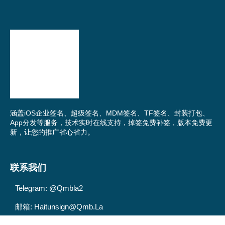
涵盖iOS企业签名、超级签名、MDM签名、TF签名、封装打包、
App分发等服务，技术实时在线支持，掉签免费补签，版本免费更
新，让您的推广省心省力。
联系我们
Telegram: @qmbla2
邮箱: Haitunsign@qmb.la