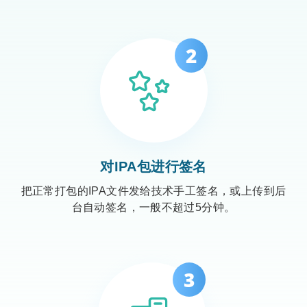
对IPA包进行签名
把正常打包的IPA文件发给技术手工签名，或上传到后
台自动签名，一般不超过5分钟。