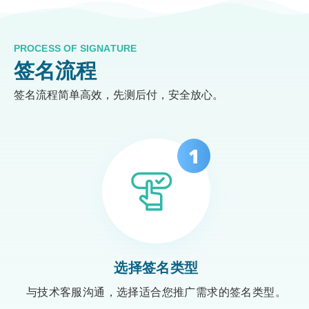
PROCESS OF SIGNATURE
签名流程
签名流程简单高效，先测后付，安全放心。
选择签名类型
与技术客服沟通，选择适合您推广需求的签名类型。