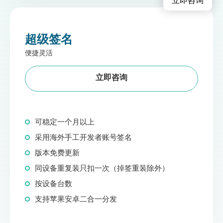
立即咨询
超级签名
便捷灵活
立即咨询
可稳定一个月以上
采用海外手工开发者账号签名
版本免费更新
同设备重复装只扣一次（掉签重装除外）
按设备台数
支持苹果安卓二合一分发