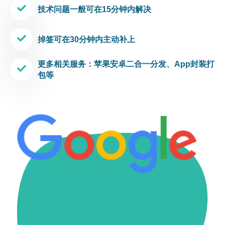
技术问题一般可在15分钟内解决
掉签可在30分钟内主动补上
更多相关服务：苹果安卓二合一分发、App封装打
包等