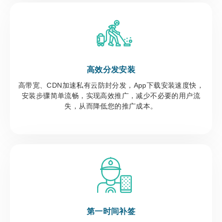
高效分发安装
高带宽、CDN加速私有云防封分发，App下载安装速度快，
安装步骤简单流畅，实现高效推广，减少不必要的用户流
失，从而降低您的推广成本。
第一时间补签