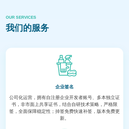
OUR SERVICES
我们的服务
企业签名
公司化运营，拥有自注册企业开发者账号、多本独立证
书，非市面上共享证书，结合自研技术策略，严格限
签，全面保障稳定性；掉签免费快速补签，版本免费更
新。