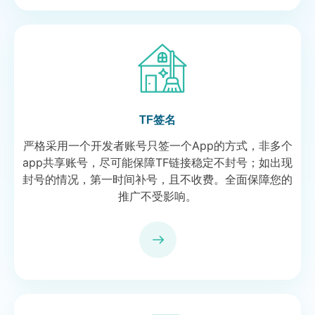
TF签名
严格采用一个开发者账号只签一个App的方式，非多个
app共享账号，尽可能保障TF链接稳定不封号；如出现
封号的情况，第一时间补号，且不收费。全面保障您的
推广不受影响。