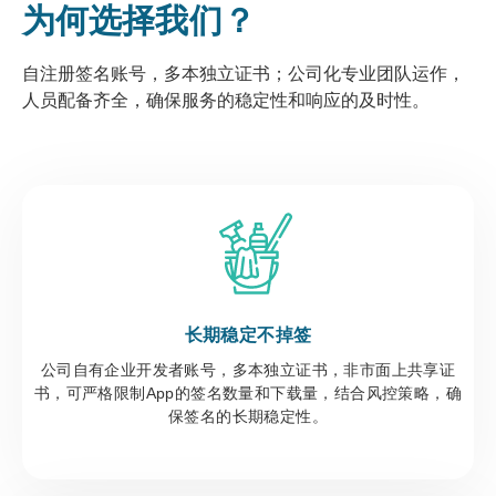
为何选择我们？
自注册签名账号，多本独立证书；公司化专业团队运作，
人员配备齐全，确保服务的稳定性和响应的及时性。
长期稳定不掉签
公司自有企业开发者账号，多本独立证书，非市面上共享证
书，可严格限制App的签名数量和下载量，结合风控策略，确
保签名的长期稳定性。