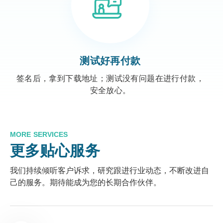
测试好再付款
签名后，拿到下载地址；测试没有问题在进行付款，
安全放心。
MORE SERVICES
更多贴心服务
我们持续倾听客户诉求，研究跟进行业动态，不断改进自
己的服务。期待能成为您的长期合作伙伴。