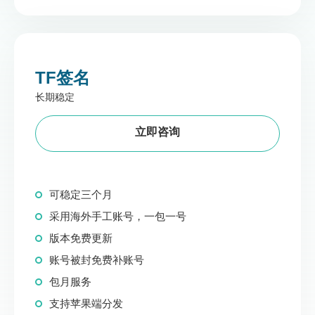
TF签名
长期稳定
立即咨询
可稳定三个月
采用海外手工账号，一包一号
版本免费更新
账号被封免费补账号
包月服务
支持苹果端分发