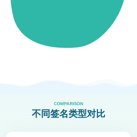
COMPARISON
不同签名类型对比