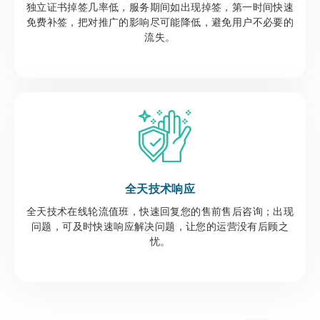
独立证书掉签几率低，服务期间如出现掉签，第一时间快速
免费补签，把对推广的影响尽可能降低，避免用户不必要的
流失。
全天技术响应
全天技术在线轮流值班，快速回复您的售前售后咨询；出现
问题，可及时快速响应解决问题，让您的运营没有后顾之
忧。