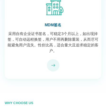
MDM签名
采用自有企业证书签名，可稳定3个月以上，如出现掉
签，可自动远程换签，用户不用再删除重装，从而尽可
能避免用户流失。性价比高，适合量大且追求稳定的客
户。
WHY CHOOSE US